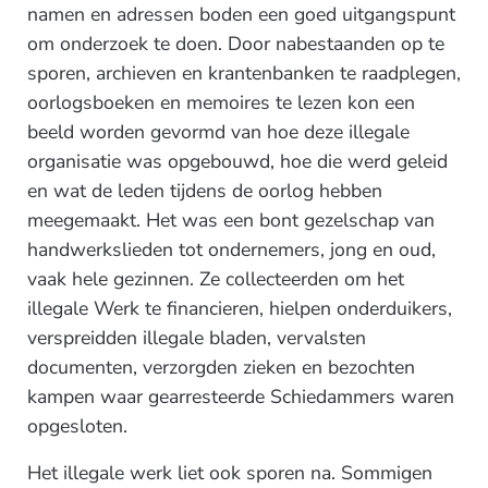
namen en adressen boden een goed uitgangspunt
om onderzoek te doen. Door nabestaanden op te
sporen, archieven en krantenbanken te raadplegen,
oorlogsboeken en memoires te lezen kon een
beeld worden gevormd van hoe deze illegale
organisatie was opgebouwd, hoe die werd geleid
en wat de leden tijdens de oorlog hebben
meegemaakt. Het was een bont gezelschap van
handwerkslieden tot ondernemers, jong en oud,
vaak hele gezinnen. Ze collecteerden om het
illegale Werk te financieren, hielpen onderduikers,
verspreidden illegale bladen, vervalsten
documenten, verzorgden zieken en bezochten
kampen waar gearresteerde Schiedammers waren
opgesloten.
Het illegale werk liet ook sporen na. Sommigen