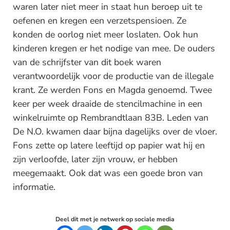
waren later niet meer in staat hun beroep uit te
oefenen en kregen een verzetspensioen. Ze
konden de oorlog niet meer loslaten. Ook hun
kinderen kregen er het nodige van mee. De ouders
van de schrijfster van dit boek waren
verantwoordelijk voor de productie van de illegale
krant. Ze werden Fons en Magda genoemd. Twee
keer per week draaide de stencilmachine in een
winkelruimte op Rembrandtlaan 83B. Leden van
De N.O. kwamen daar bijna dagelijks over de vloer.
Fons zette op latere leeftijd op papier wat hij en
zijn verloofde, later zijn vrouw, er hebben
meegemaakt. Ook dat was een goede bron van
informatie.
Deel dit met je netwerk op sociale media