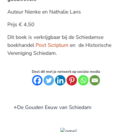
Auteur Nienke en Nathalie Lans
Prijs € 4,50
Dit boek is verkrijgbaar bij de Schiedamse
boekhandel
Post Scriptum
en de Historische
Vereniging Schiedam.
Deel dit met je netwerk op sociale media
Vorig bericht:
De Gouden Eeuw van Schiedam
Volgend bericht: